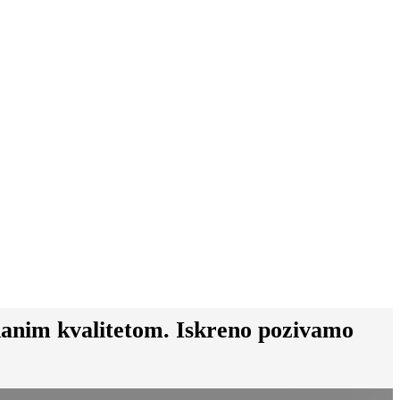
danim kvalitetom. Iskreno pozivamo