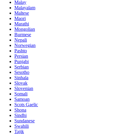
Malay
Malayalam
Maltese
Maori
Marathi
Mongolian
Burmese
Nepali
Norwegian
Pashto
Persian
Punjabi
Serbian
Sesotho
Sinhala
Slovak
Slovenian
Somali
Samoan
Scots Gaelic
Shona
Sindhi
Sundanese
Swahili
Tajik