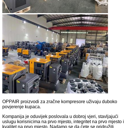
OPPAIR proizvodi za zračne kompresore uživaju duboko
povjerenje kupaca.
Kompanija je oduvijek poslovala u dobroj vjeri, stavljajući
uslugu korisnicima na prvo mjesto, integritet na prvo mjesto i
kvalitet na prvo mjesto. Nadamo se da ćete se pridružiti