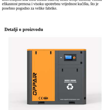
efikasnost prenosa i visoku upotrebnu vrijednost kućišta, što je
posebno pogodno za velike fabrike.
Detalji o proizvodu