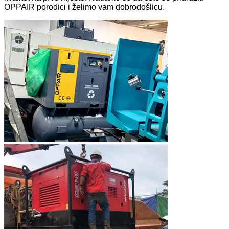
OPPAIR porodici i želimo vam dobrodošlicu.